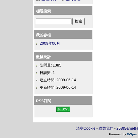
標題搜索
我的存檔
2009年06月
數據統計
訪問量: 1385
日誌數: 1
建立時間: 2009-06-14
更新時間: 2009-06-14
RSS訂閱
清空Cookie
-
聯繫我們
-
258!Game!
Powered by
X-Spac