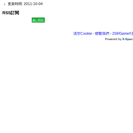
更新時間: 2011-10-04
RSS訂閱
清空Cookie
-
聯繫我們
-
258!Game!
Powered by
X-Spac