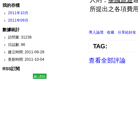
我的存檔
所提出之各項費
2011年10月
2011年09月
數據統計
導入論壇
收藏
分享給好友
訪問量: 31236
TAG:
日誌數: 86
建立時間: 2011-09-28
查看全部評論
更新時間: 2011-10-04
RSS訂閱