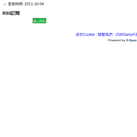
更新時間: 2011-10-04
RSS訂閱
清空Cookie
-
聯繫我們
-
258!Game!
Powered by
X-Spac