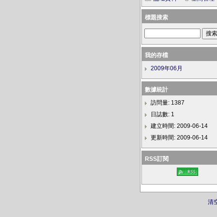
標題搜索
我的存檔
2009年06月
數據統計
訪問量: 1387
日誌數: 1
建立時間: 2009-06-14
更新時間: 2009-06-14
RSS訂閱
清空