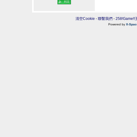
清空Cookie
-
聯繫我們
-
258!Game!
Powered by
X-Spac