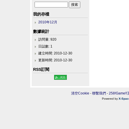
我的存檔
2010年12月
數據統計
訪問量: 920
日誌數: 1
建立時間: 2010-12-30
更新時間: 2010-12-30
RSS訂閱
清空Cookie
-
聯繫我們
-
258!Game!
Powered by
X-Spac